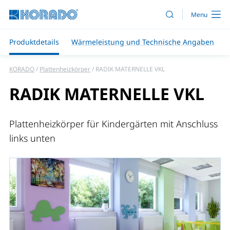
Produktdetails
Wärmeleistung und Technische Angaben
KORADO
Plattenheizkörper
RADIK MATERNELLE VKL
RADIK MATERNELLE VKL
Plattenheizkörper für Kindergärten mit Anschluss
links unten