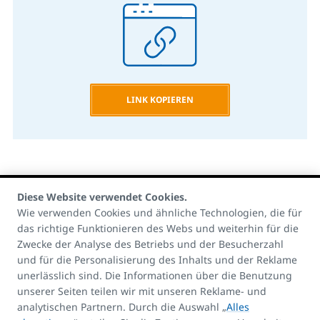
LINK KOPIEREN
Diese Website verwendet Cookies.
Wie verwenden Cookies und ähnliche Technologien, die für
das richtige Funktionieren des Webs und weiterhin für die
Zwecke der Analyse des Betriebs und der Besucherzahl
Kontakte:
und für die Personalisierung des Inhalts und der Reklame
E-mail
unerlässlich sind. Die Informationen über die Benutzung
unserer Seiten teilen wir mit unseren Reklame- und
info@korado.at
analytischen Partnern. Durch die Auswahl „
Alles