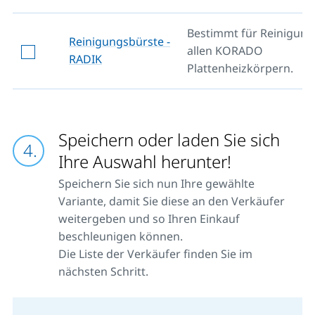
Bestimmt für Reinigung
Reinigungsbürste -
allen KORADO
RADIK
Plattenheizkörpern.
Speichern oder laden Sie sich
Ihre Auswahl herunter!
Speichern Sie sich nun Ihre gewählte
Variante, damit Sie diese an den Verkäufer
weitergeben und so Ihren Einkauf
beschleunigen können.
Die Liste der Verkäufer finden Sie im
nächsten Schritt.