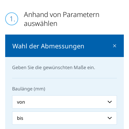
Anhand von Parametern
auswählen
Wahl der Abmessungen
Geben Sie die gewünschten Maße ein.
Baulänge (mm)