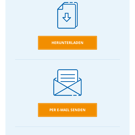
HERUNTERLADEN
PER E-MAIL SENDEN