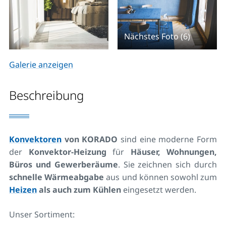
Nächstes Foto (6)
Galerie anzeigen
Beschreibung
Konvektoren
von KORADO
sind eine moderne Form
der
Konvektor-Heizung
für
Häuser, Wohnungen,
Büros und Gewerberäume
. Sie zeichnen sich durch
schnelle Wärmeabgabe
aus und können sowohl zum
Heizen
als auch zum Kühlen
eingesetzt werden.
Unser Sortiment: