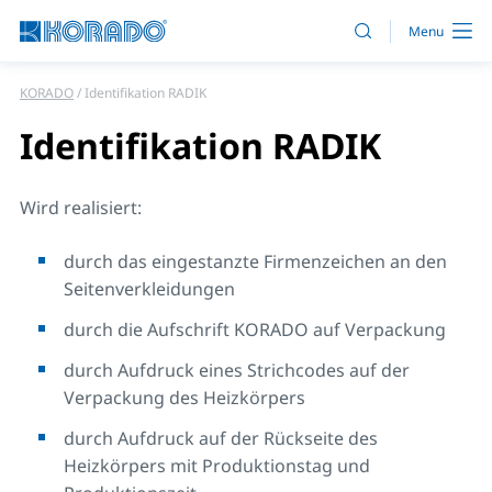
KORADO
Identifikation RADIK
Identifikation RADIK
Wird realisiert:
durch das eingestanzte Firmenzeichen an den
Seitenverkleidungen
durch die Aufschrift KORADO auf Verpackung
durch Aufdruck eines Strichcodes auf der
Verpackung des Heizkörpers
durch Aufdruck auf der Rückseite des
Heizkörpers mit Produktionstag und