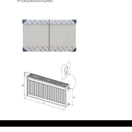
Produktionszeit