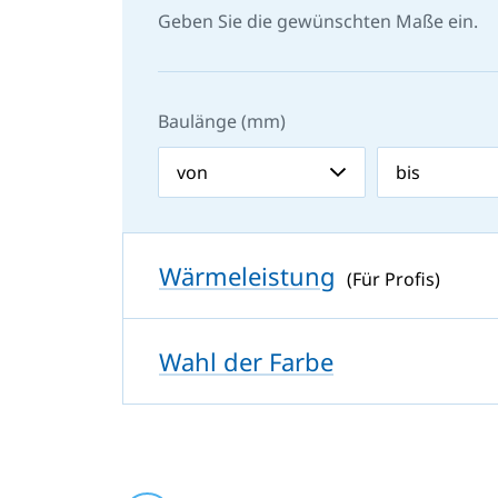
Geben Sie die gewünschten Maße ein.
Baulänge (mm)
Wärmeleistung
(Für Profis)
Wahl der Farbe