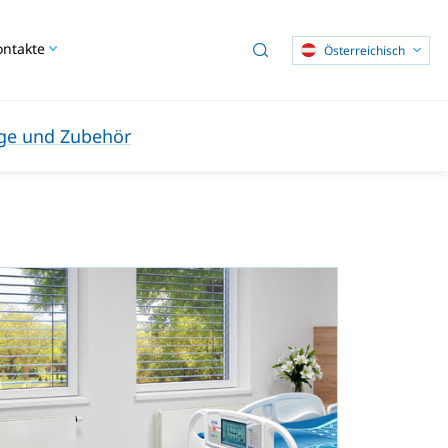
ontakte
Österreichisch
ge und Zubehör