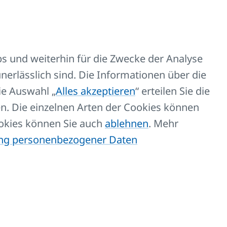
D028)
s und weiterhin für die Zwecke der Analyse
nerlässlich sind. Die Informationen über die
ie Auswahl „
Alles akzeptieren
“ erteilen Sie die
n. Die einzelnen Arten der Cookies können
ookies können Sie auch
ablehnen
. Mehr
ung personenbezogener Daten