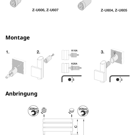
Montage
Anbringung