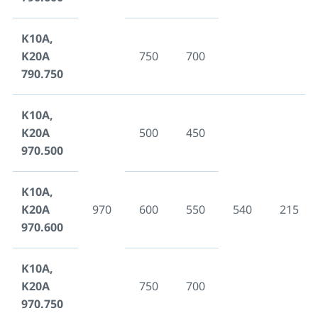
K10A,
K20A
750
700
790.750
K10A,
K20A
500
450
970.500
K10A,
K20A
970
600
550
540
215
970.600
K10A,
K20A
750
700
970.750