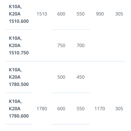
K10A,
K20A
1510
600
550
900
305
1510.600
K10A,
K20A
750
700
1510.750
K10A,
K20A
500
450
1780.500
K10A,
K20A
1780
600
550
1170
305
1780.600