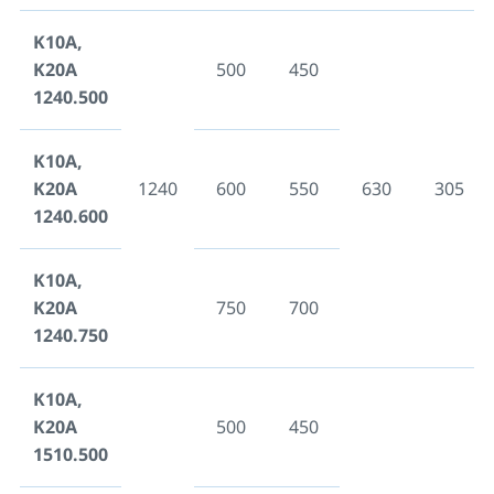
K10A,
K20A
500
450
1240.500
K10A,
K20A
1240
600
550
630
305
1240.600
K10A,
K20A
750
700
1240.750
K10A,
K20A
500
450
1510.500