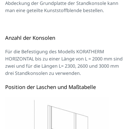
Abdeckung der Grundplatte der Standkonsole kann
man eine geteilte Kunststoffblende bestellen.
Anzahl der Konsolen
Für die Befestigung des Modells KORATHERM
HORIZONTAL bis zu einer Länge von L = 2000 mm sind
zwei und für die Längen L= 2300, 2600 und 3000 mm
drei Standkonsolen zu verwenden.
Position der Laschen und Maßtabelle