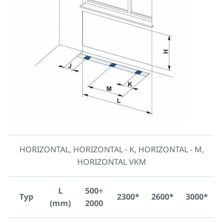
HORIZONTAL, HORIZONTAL - K, HORIZONTAL - M,
HORIZONTAL VKM
L
500÷
Typ
2300*
2600*
3000*
(mm)
2000