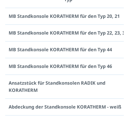
MB Standkonsole KORATHERM für den Typ 20, 21
MB Standkonsole KORATHERM für den Typ 22, 23, 33
MB Standkonsole KORATHERM für den Typ 44
MB Standkonsole KORATHERM für den Typ 46
Ansatzstück für Standkonsolen RADIK und
KORATHERM
Abdeckung der Standkonsole KORATHERM - weiß