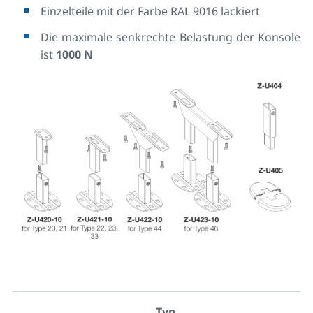
Einzelteile mit der Farbe RAL 9016 lackiert
Die maximale senkrechte Belastung der Konsole
ist
1000 N
Typ