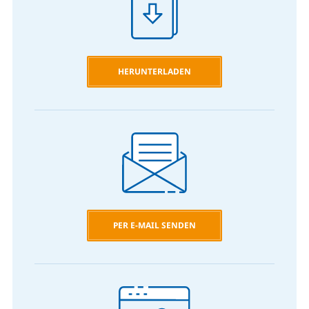
HERUNTERLADEN
PER E-MAIL SENDEN