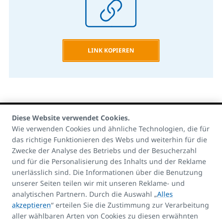
LINK KOPIEREN
Diese Website verwendet Cookies.
Wie verwenden Cookies und ähnliche Technologien, die für
das richtige Funktionieren des Webs und weiterhin für die
Zwecke der Analyse des Betriebs und der Besucherzahl
Kontakte:
und für die Personalisierung des Inhalts und der Reklame
E-mail
unerlässlich sind. Die Informationen über die Benutzung
unserer Seiten teilen wir mit unseren Reklame- und
info@korado.at
analytischen Partnern. Durch die Auswahl „
Alles
akzeptieren
“ erteilen Sie die Zustimmung zur Verarbeitung
aller wählbaren Arten von Cookies zu diesen erwähnten