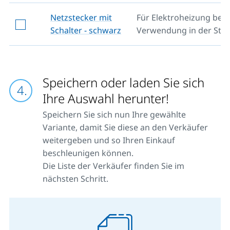
Netzstecker mit
Für Elektroheizung bei
Schalter - schwarz
Verwendung in der Ste
Speichern oder laden Sie sich
Ihre Auswahl herunter!
Speichern Sie sich nun Ihre gewählte
Variante, damit Sie diese an den Verkäufer
weitergeben und so Ihren Einkauf
beschleunigen können.
Die Liste der Verkäufer finden Sie im
nächsten Schritt.