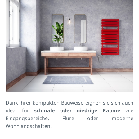
Dank ihrer kompakten Bauweise eignen sie sich auch
ideal für
schmale oder niedrige Räume
wie
Eingangsbereiche, Flure oder moderne
Wohnlandschaften.