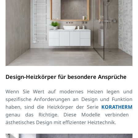
Design-Heizkörper für besondere Ansprüche
Wenn Sie Wert auf modernes Heizen legen und
spezifische Anforderungen an Design und Funktion
haben, sind die Heizkörper der Serie
KORATHERM
genau das Richtige. Diese Modelle verbinden
ästhetisches Design mit effizienter Heiztechnik.