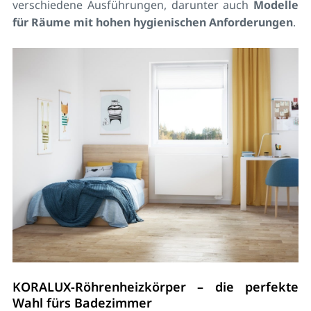
verschiedene Ausführungen, darunter auch
Modelle
für Räume mit hohen hygienischen Anforderungen
.
KORALUX-Röhrenheizkörper – die perfekte
Wahl fürs Badezimmer