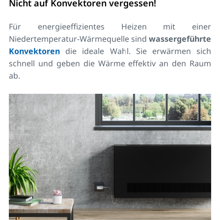
Nicht auf Konvektoren vergessen!
Für energieeffizientes Heizen mit einer
Niedertemperatur-Wärmequelle sind
wassergeführte
Konvektoren
die ideale Wahl. Sie erwärmen sich
schnell und geben die Wärme effektiv an den Raum
ab.