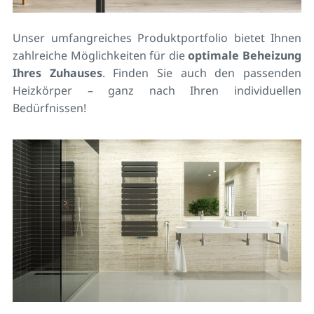
Unser umfangreiches Produktportfolio bietet Ihnen
zahlreiche Möglichkeiten für die
optimale Beheizung
Ihres Zuhauses
. Finden Sie auch den passenden
Heizkörper – ganz nach Ihren individuellen
Bedürfnissen!