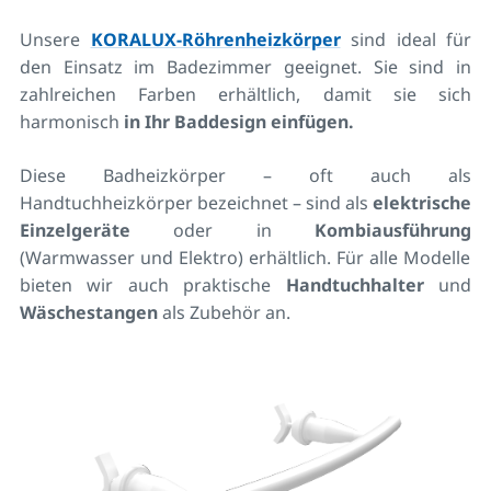
Unsere
KORALUX-Röhrenheizkörper
sind ideal für
den Einsatz im Badezimmer geeignet. Sie sind in
zahlreichen Farben erhältlich, damit sie sich
harmonisch
in Ihr Baddesign einfügen.
Diese Badheizkörper – oft auch als
Handtuchheizkörper bezeichnet – sind als
elektrische
Einzelgeräte
oder in
Kombiausführung
(Warmwasser und Elektro) erhältlich. Für alle Modelle
bieten wir auch praktische
Handtuchhalter
und
Wäschestangen
als Zubehör an.