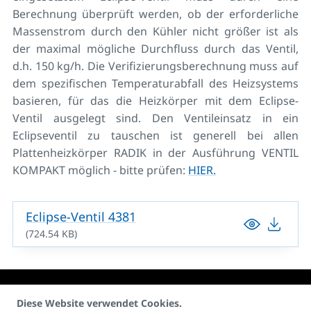
Berechnung überprüft werden, ob der erforderliche
Massenstrom durch den Kühler nicht größer ist als
der maximal mögliche Durchfluss durch das Ventil,
d.h. 150 kg/h. Die Verifizierungsberechnung muss auf
dem spezifischen Temperaturabfall des Heizsystems
basieren, für das die Heizkörper mit dem Eclipse-
Ventil ausgelegt sind. Den Ventileinsatz in ein
Eclipseventil zu tauschen ist generell bei allen
Plattenheizkörper RADIK in der Ausführung VENTIL
KOMPAKT möglich - bitte prüfen:
HIER.
Eclipse-Ventil 4381
(724.54 KB)
Diese Website verwendet Cookies.