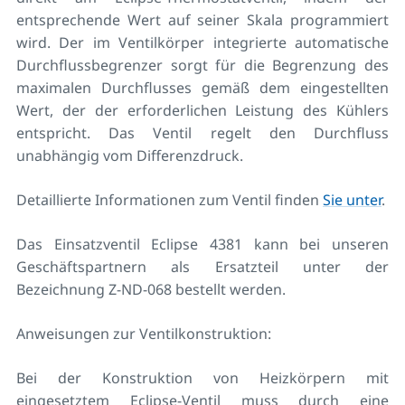
entsprechende Wert auf seiner Skala programmiert
wird. Der im Ventilkörper integrierte automatische
Durchflussbegrenzer sorgt für die Begrenzung des
maximalen Durchflusses gemäß dem eingestellten
Wert, der der erforderlichen Leistung des Kühlers
entspricht. Das Ventil regelt den Durchfluss
unabhängig vom Differenzdruck.
Detaillierte Informationen zum Ventil finden
Sie unter
.
Das Einsatzventil Eclipse 4381 kann bei unseren
Geschäftspartnern als Ersatzteil unter der
Bezeichnung Z-ND-068 bestellt werden.
Anweisungen zur Ventilkonstruktion:
Bei der Konstruktion von Heizkörpern mit
eingesetztem Eclipse-Ventil muss durch eine