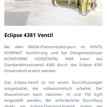
Eclipse 4381 Ventil
Bei allen RADIK-Plattenheizkörpern im VENTIL
KOMPAKT Ausführung und bei Designheizkörper
KORATHERM HORIZONTAL VKM kann das
Standardeinsatzventil 4360 durch das Eclipse 4381
Einsatzventil ersetzt werden.
Das Eclipse-Ventil ist mit einem Durchflussregler
ausgestattet, der vollautomatisch arbeitet. Der
Massenstrom kann zwischen 10 und 150 kg/h
eingestellt werden, der erforderliche Durchfluss
direkt am Eclipse-Thermostatventil, indem der