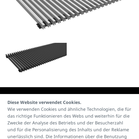
Diese Website verwendet Cookies.
Wie verwenden Cookies und ähnliche Technologien, die für
das richtige Funktionieren des Webs und weiterhin für die
Kontakte:
Zwecke der Analyse des Betriebs und der Besucherzahl
E-mail
und für die Personalisierung des Inhalts und der Reklame
unerlässlich sind. Die Informationen über die Benutzung